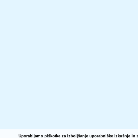
Uporabljamo piškotke za izboljšanje uporabniške izkušnje in s