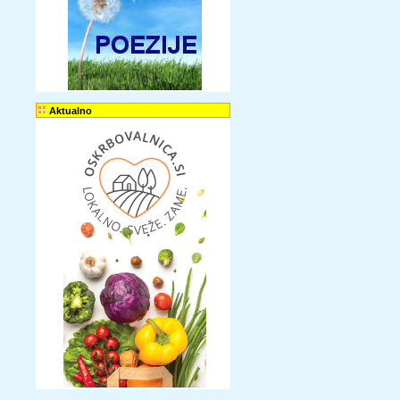
Aktualno