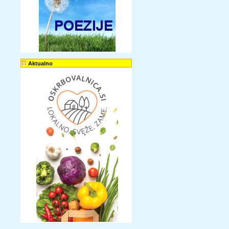
Aktualno