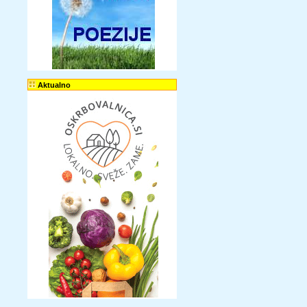
Aktualno