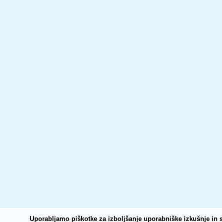
Uporabljamo piškotke za izboljšanje uporabniške izkušnje in s