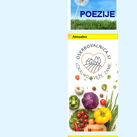
Aktualno