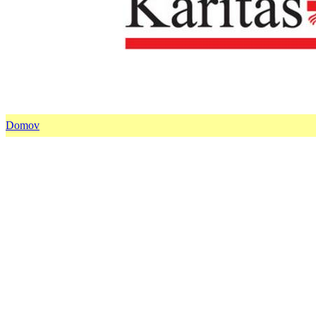
Domov