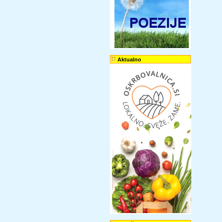
Aktualno