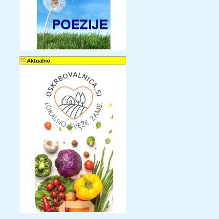
Aktualno