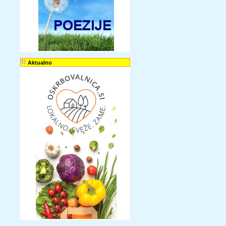
Aktualno