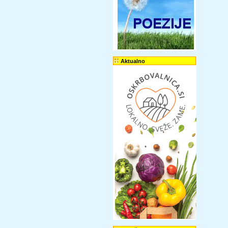
Aktualno