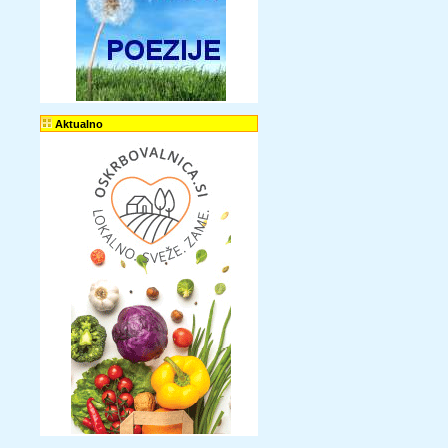
Aktualno