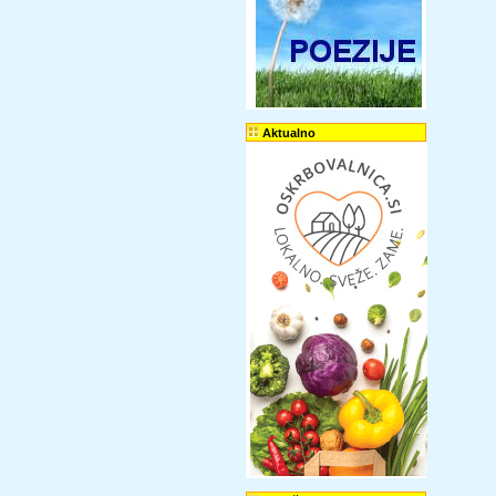
Aktualno