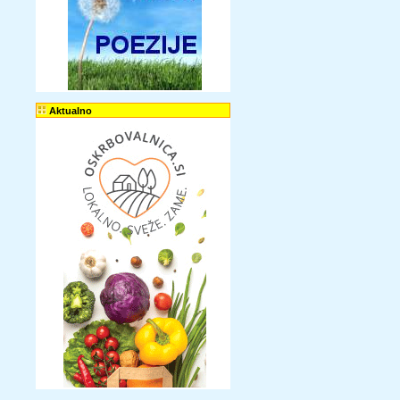
Aktualno