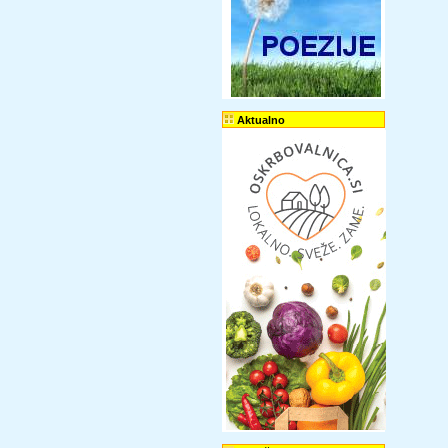
Aktualno