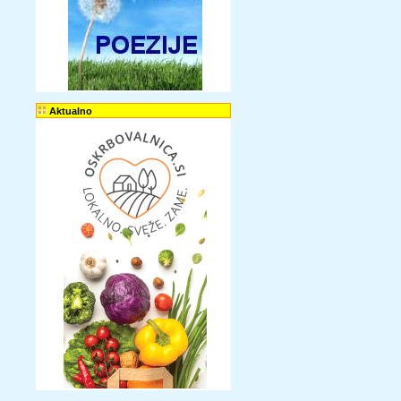
Aktualno