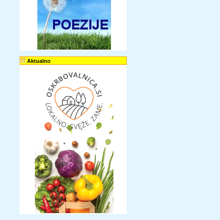
Aktualno