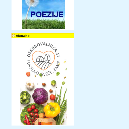
Aktualno