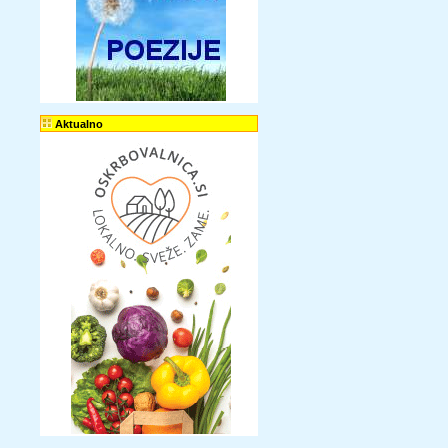
Aktualno