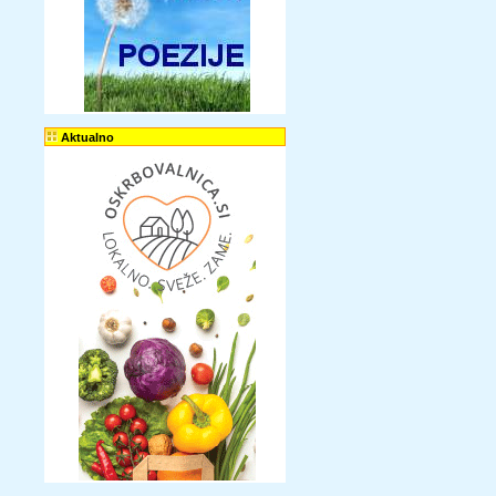
Aktualno