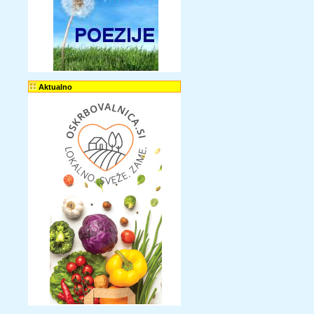
Aktualno