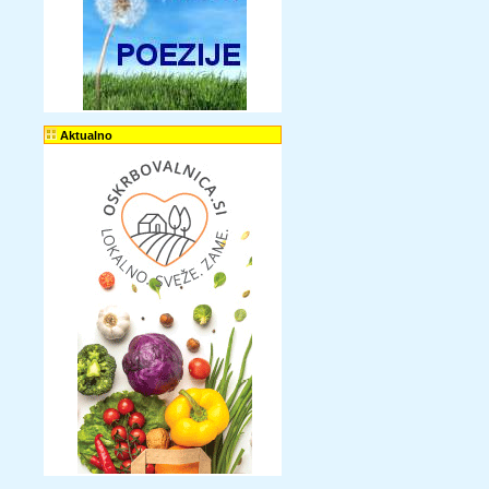
Aktualno