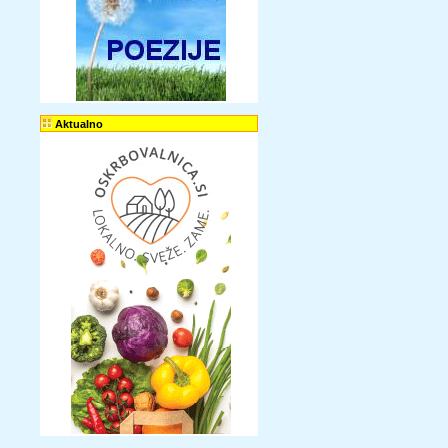
Aktualno