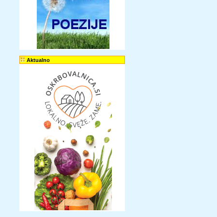
Aktualno