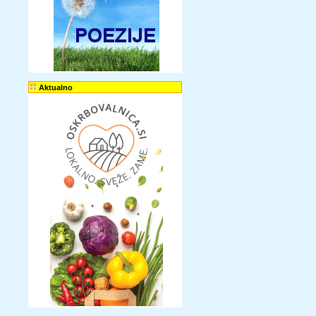
Aktualno