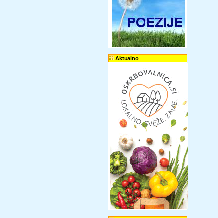
Aktualno