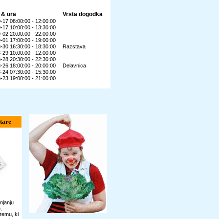
 & ura
Vrsta dogodka
-17 08:00:00 - 12:00:00
-17 10:00:00 - 13:30:00
-02 20:00:00 - 22:00:00
-01 17:00:00 - 19:00:00
-30 16:30:00 - 18:30:00
Razstava
-29 10:00:00 - 12:00:00
-28 20:30:00 - 22:30:00
-26 18:00:00 - 20:00:00
Delavnica
-24 07:30:00 - 15:30:00
-23 19:00:00 - 21:00:00
tare
njanju
,
temu, ki