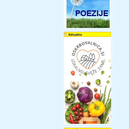
Aktualno