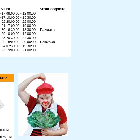
 & ura
Vrsta dogodka
-17 08:00:00 - 12:00:00
-17 10:00:00 - 13:30:00
-02 20:00:00 - 22:00:00
-01 17:00:00 - 19:00:00
-30 16:30:00 - 18:30:00
Razstava
-29 10:00:00 - 12:00:00
-28 20:30:00 - 22:30:00
-26 18:00:00 - 20:00:00
Delavnica
-24 07:30:00 - 15:30:00
-23 19:00:00 - 21:00:00
tare
njanju
,
temu, ki