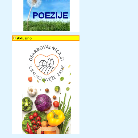
Aktualno