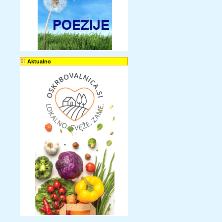
Aktualno