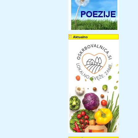
Aktualno