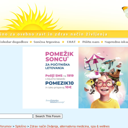
 forumov
>
Splošno
>
Zdrav način življenja, alternativna medicina, spa & wellnes