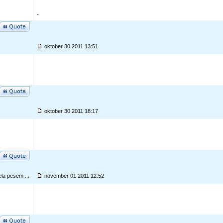
-
oktober 30 2011 13:51
oktober 30 2011 18:17
la pesem ...
november 01 2011 12:52