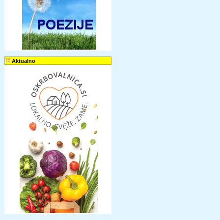
Aktualno