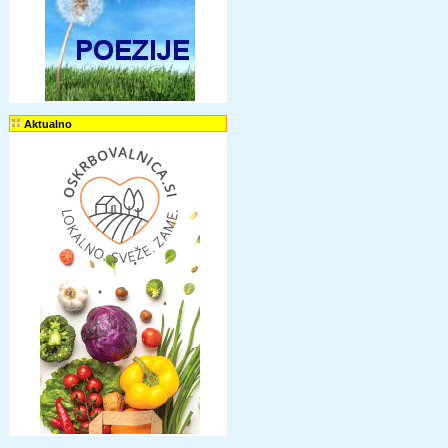
Aktualno