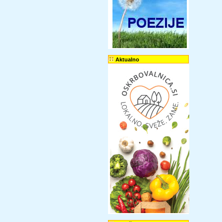
Aktualno