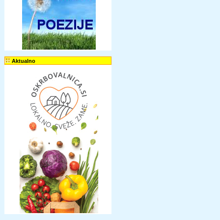
Aktualno