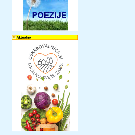
Aktualno