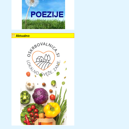
Aktualno