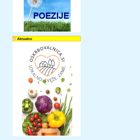
Aktualno