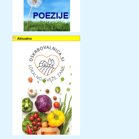
Aktualno