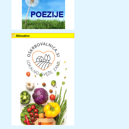
Aktualno