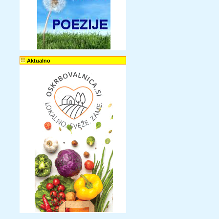
Aktualno