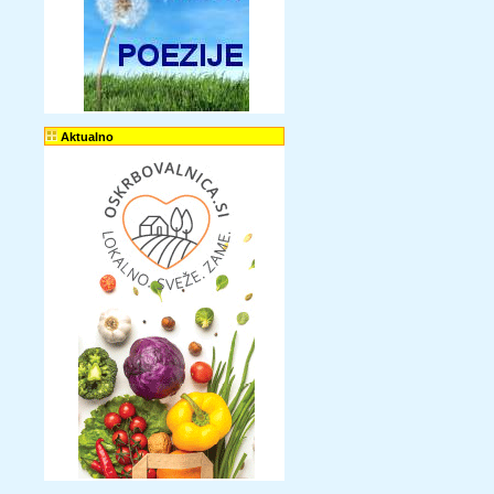
Aktualno