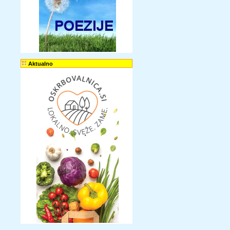
Aktualno