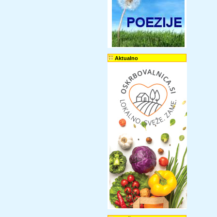
Aktualno