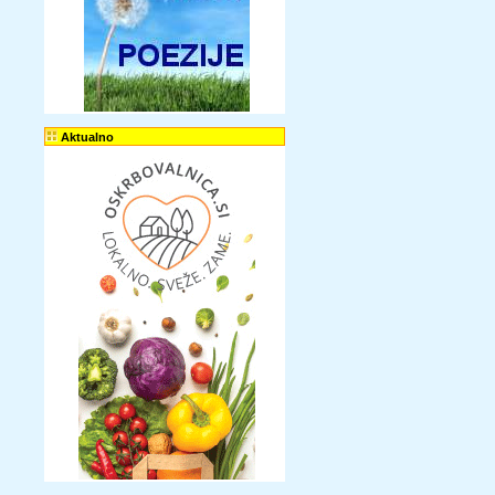
Aktualno