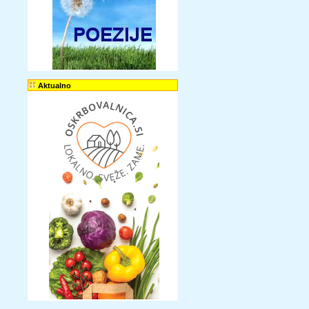
Aktualno