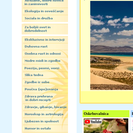
Oskrbovalnica