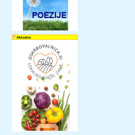
Aktualno