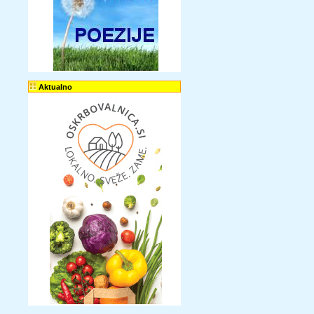
Aktualno