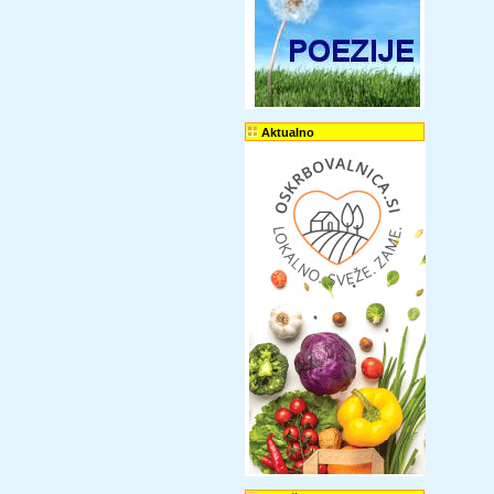
Aktualno